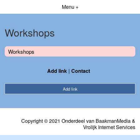
Menu +
Workshops
Workshops
Add link
Contact
Add link
Copyright © 2021 Onderdeel van
BaakmanMedia
&
Vrolijk Internet Services