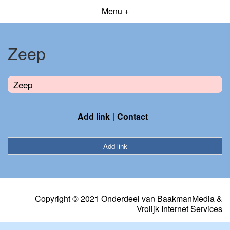
Menu +
Zeep
Zeep
Add link
Contact
Add link
Copyright © 2021 Onderdeel van
BaakmanMedia
&
Vrolijk Internet Services